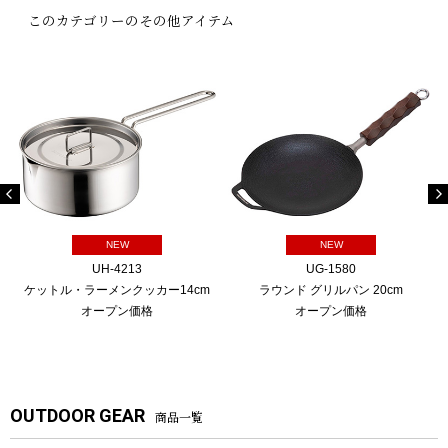
このカテゴリーのその他アイテム
NEW
NEW
UH-4213
UG-1580
ケットル・ラーメンクッカー14cm
ラウンド グリルパン 20cm
オープン価格
オープン価格
OUTDOOR GEAR
商品一覧