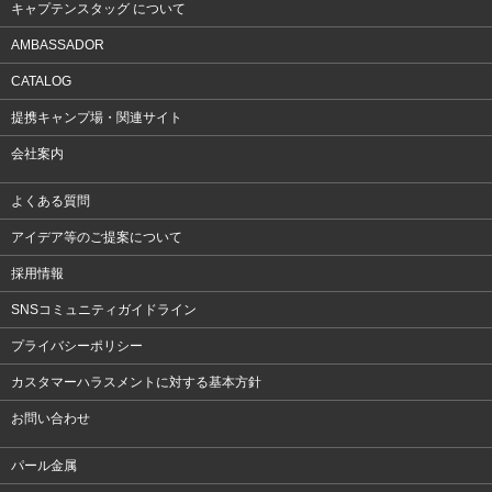
キャプテンスタッグ について
AMBASSADOR
CATALOG
提携キャンプ場・関連サイト
会社案内
よくある質問
アイデア等のご提案について
採用情報
SNSコミュニティガイドライン
プライバシーポリシー
カスタマーハラスメントに対する基本方針
お問い合わせ
パール金属