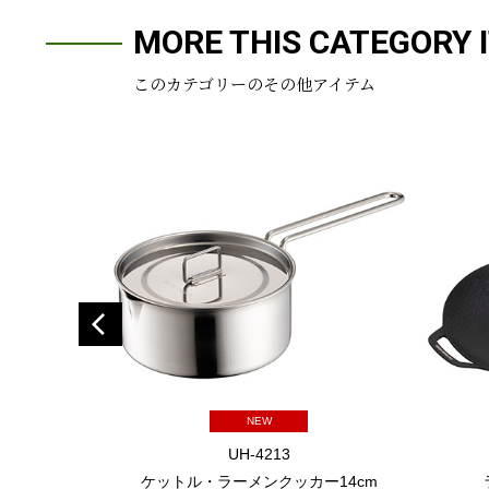
MORE THIS CATEGORY 
このカテゴリーのその他アイテム
NEW
UH-4213
ケットル・ラーメンクッカー14cm