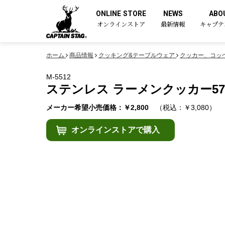
ONLINE STORE
NEWS
ABO
オンラインストア
最新情報
キャプテ
ホーム
商品情報
クッキング&テーブルウェア
クッカー、コッ
M-5512
ステンレス ラーメンクッカー570
メーカー希望小売価格：￥2,800
（税込：￥3,080）
オンラインストアで購入