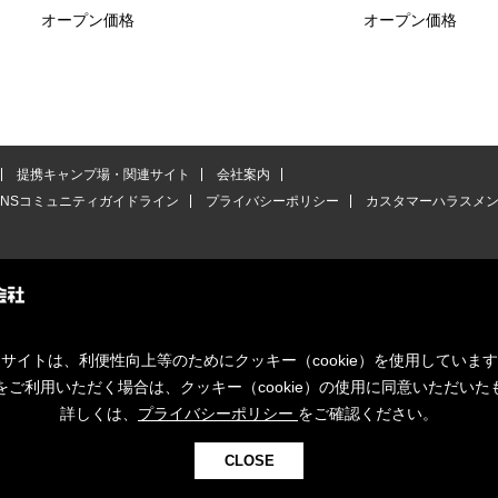
オープン価格
オープン価格
提携キャンプ場・関連サイト
会社案内
SNSコミュニティガイドライン
プライバシーポリシー
カスタマーハラスメ
サイトは、利便性向上等のためにクッキー（cookie）を使用していま
をご利用いただく場合は、クッキー（cookie）の使用に同意いただいた
詳しくは、
プライバシーポリシー
をご確認ください。
CLOSE