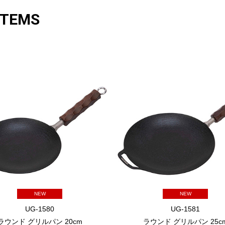
ITEMS
NEW
NEW
UG-1580
UG-1581
ラウンド グリルパン 20cm
ラウンド グリルパン 25c