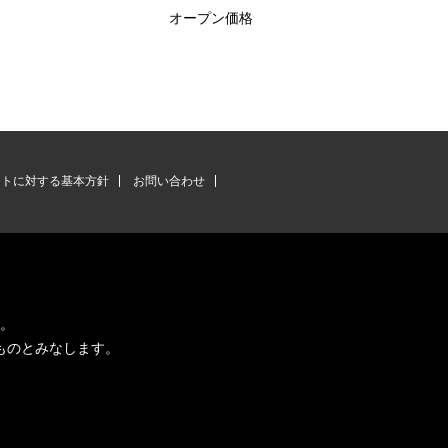
オープン価格
ントに対する基本方針
お問い合わせ
す。
ものとみなします。