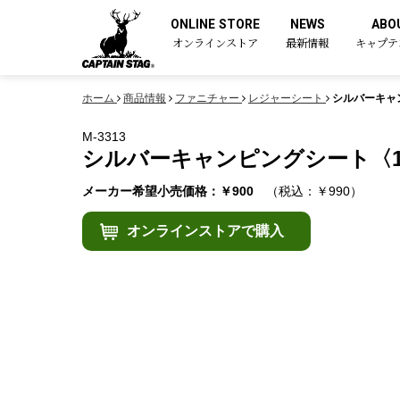
ONLINE STORE
NEWS
ABO
オンラインストア
最新情報
キャプテ
ホーム
商品情報
ファニチャー
レジャーシート
シルバーキャン
M-3313
シルバーキャンピングシート〈1畳〉
メーカー希望小売価格：￥900
（税込：￥990）
オンラインストアで購入