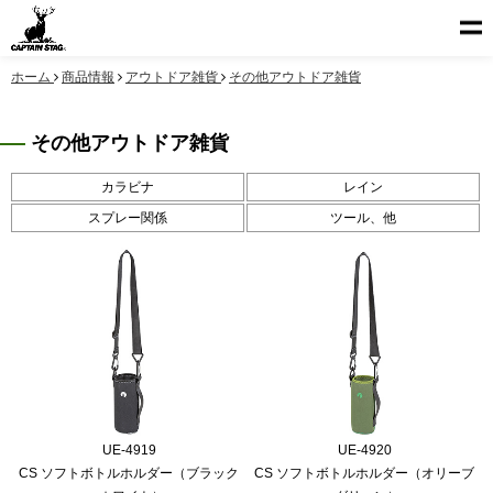
ホーム
商品情報
アウトドア雑貨
その他アウトドア雑貨
その他アウトドア雑貨
カラビナ
レイン
スプレー関係
ツール、他
UE-4919
UE-4920
CS ソフトボトルホルダー（ブラック
CS ソフトボトルホルダー（オリーブ