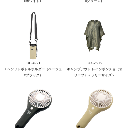
xホワイト）
xグリーン）
UE-4921
UX-2605
CS ソフトボトルホルダー（ベージュ
キャンプアウト レインポンチョ（オ
xブラック）
リーブ）＜フリーサイズ＞