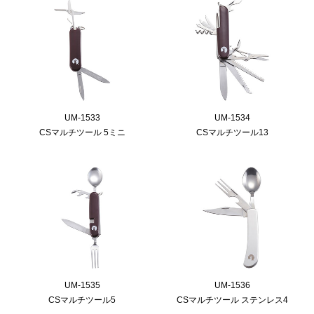
UM-1533
UM-1534
CSマルチツール 5ミニ
CSマルチツール13
UM-1535
UM-1536
CSマルチツール5
CSマルチツール ステンレス4