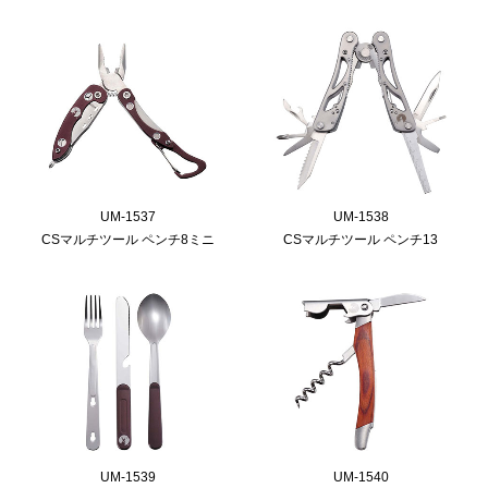
UM-1537
UM-1538
CSマルチツール ペンチ8ミニ
CSマルチツール ペンチ13
UM-1539
UM-1540