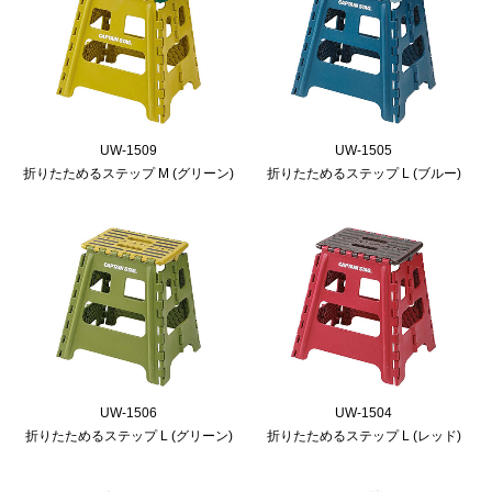
UW-1509
UW-1505
折りたためるステップ M (グリーン)
折りたためるステップ L (ブルー)
UW-1506
UW-1504
折りたためるステップ L (グリーン)
折りたためるステップ L (レッド)