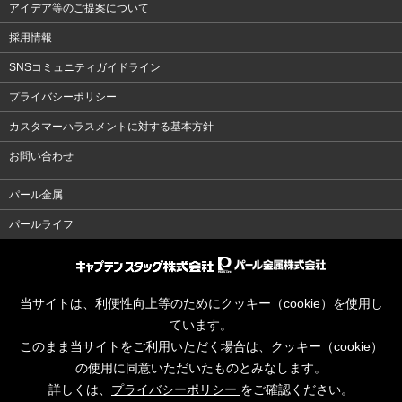
アイデア等のご提案について
採用情報
SNSコミュニティガイドライン
プライバシーポリシー
カスタマーハラスメントに対する基本方針
お問い合わせ
パール金属
パールライフ
当サイトは、利便性向上等のためにクッキー（cookie）を使用し
ています。
このまま当サイトをご利用いただく場合は、クッキー（cookie）
の使用に同意いただいたものとみなします。
詳しくは、
プライバシーポリシー
をご確認ください。