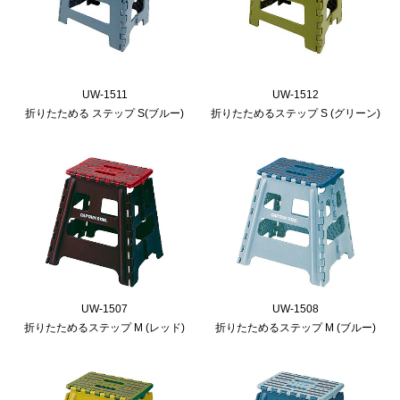
UW-1511
UW-1512
折りたためる ステップ S(ブルー)
折りたためるステップ S (グリーン)
UW-1507
UW-1508
折りたためるステップ M (レッド)
折りたためるステップ M (ブルー)