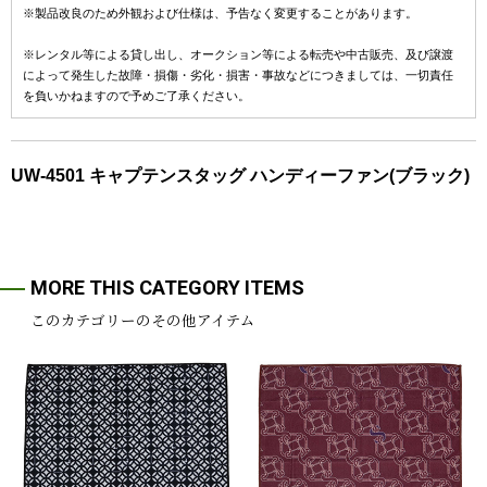
※製品改良のため外観および仕様は、予告なく変更することがあります。
※レンタル等による貸し出し、オークション等による転売や中古販売、及び譲渡
によって発生した故障・損傷・劣化・損害・事故などにつきましては、一切責任
を負いかねますので予めご了承ください。
UW-4501 キャプテンスタッグ ハンディーファン(ブラック)
MORE THIS CATEGORY ITEMS
このカテゴリーのその他アイテム