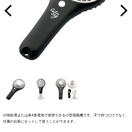
USB給電または単4形電池で使用できる小型扇風機です。手で持つだけでなく、
付属の台座にセットして使うことができます。