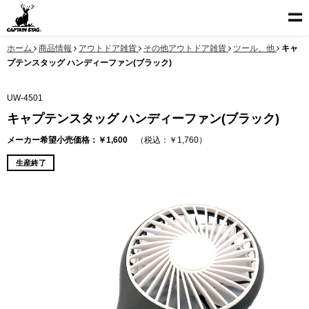
ホーム
商品情報
アウトドア雑貨
その他アウトドア雑貨
ツール、他
キャ
プテンスタッグ ハンディーファン(ブラック)
UW-4501
キャプテンスタッグ ハンディーファン(ブラック)
メーカー希望小売価格：￥1,600
（税込：￥1,760）
生産終了