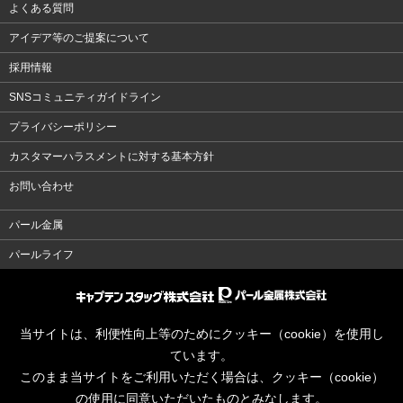
よくある質問
アイデア等のご提案について
採用情報
SNSコミュニティガイドライン
プライバシーポリシー
カスタマーハラスメントに対する基本方針
お問い合わせ
パール金属
パールライフ
当サイトは、利便性向上等のためにクッキー（cookie）を使用し
ています。
このまま当サイトをご利用いただく場合は、クッキー（cookie）
の使用に同意いただいたものとみなします。