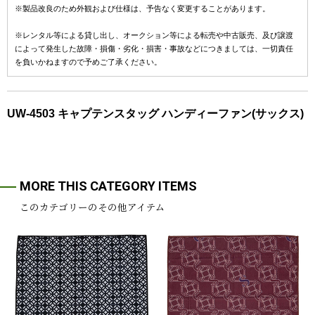
※製品改良のため外観および仕様は、予告なく変更することがあります。
※レンタル等による貸し出し、オークション等による転売や中古販売、及び譲渡
によって発生した故障・損傷・劣化・損害・事故などにつきましては、一切責任
を負いかねますので予めご了承ください。
UW-4503 キャプテンスタッグ ハンディーファン(サックス)
MORE THIS CATEGORY ITEMS
このカテゴリーのその他アイテム