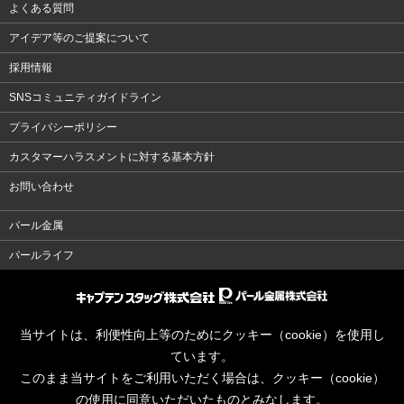
よくある質問
アイデア等のご提案について
採用情報
SNSコミュニティガイドライン
プライバシーポリシー
カスタマーハラスメントに対する基本方針
お問い合わせ
パール金属
パールライフ
当サイトは、利便性向上等のためにクッキー（cookie）を使用し
ています。
このまま当サイトをご利用いただく場合は、クッキー（cookie）
の使用に同意いただいたものとみなします。