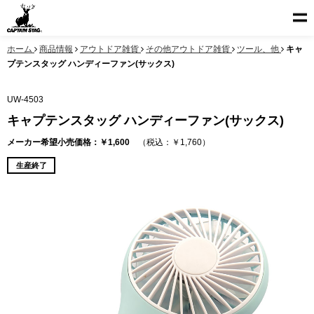
ホーム
商品情報
アウトドア雑貨
その他アウトドア雑貨
ツール、他
キャ
プテンスタッグ ハンディーファン(サックス)
UW-4503
キャプテンスタッグ ハンディーファン(サックス)
メーカー希望小売価格：￥1,600
（税込：￥1,760）
生産終了