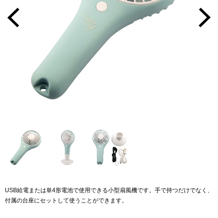
USB給電または単4形電池で使用できる小型扇風機です。手で持つだけでなく、
付属の台座にセットして使うことができます。