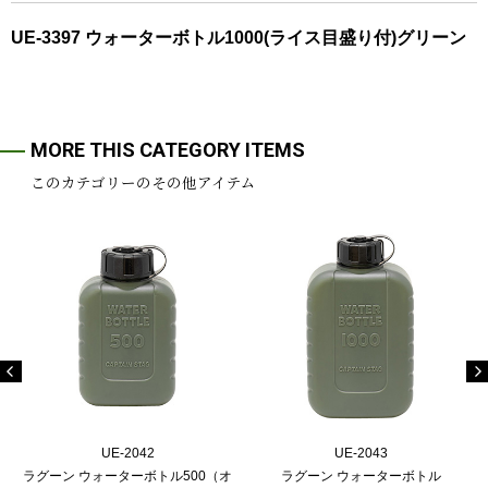
UE-3397 ウォーターボトル1000(ライス目盛り付)グリーン
MORE THIS CATEGORY ITEMS
このカテゴリーのその他アイテム
UE-2042
UE-2043
ラグーン ウォーターボトル500（オ
ラグーン ウォーターボトル