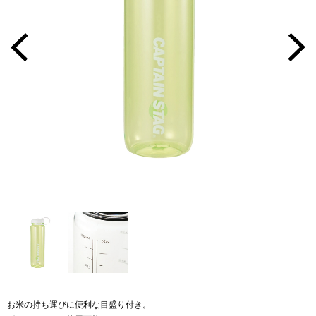
お米の持ち運びに便利な目盛り付き。