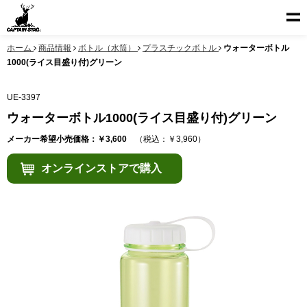
ホーム
商品情報
ボトル（水筒）
プラスチックボトル
ウォーターボトル
1000(ライス目盛り付)グリーン
UE-3397
ウォーターボトル1000(ライス目盛り付)グリーン
メーカー希望小売価格：￥3,600
（税込：￥3,960）
オンラインストアで購入