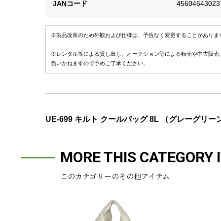
JANコード
45604643023
※製品改良のため外観および仕様は、予告なく変更することがありま
※レンタル等による貸し出し、オークション等による転売や中古販売
負いかねますので予めご了承ください。
UE-699 キルト クールバッグ 8L （グレーグリー
MORE THIS CATEGORY 
このカテゴリーのその他アイテム