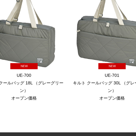
NEW
NEW
UE-700
UE-701
クールバッグ 18L （グレーグリー
キルト クールバッグ 30L （グ
ン）
ン）
オープン価格
オープン価格