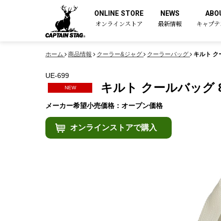
ONLINE STORE
NEWS
ABO
オンラインストア
最新情報
キャプテ
ホーム
商品情報
クーラー&ジャグ
クーラーバッグ
キルト ク
UE-699
キルト クールバッグ 
NEW
メーカー希望小売価格：オープン価格
オンラインストアで購入