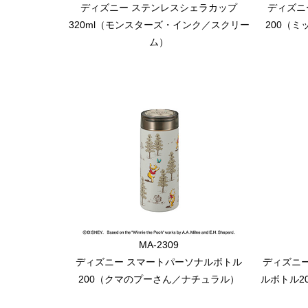
ディズニー ステンレスシェラカップ
ディズニ
320ml（モンスターズ・インク／スクリー
200（
ム）
MA-2309
ディズニー スマートパーソナルボトル
ディズニ
200（クマのプーさん／ナチュラル）
ルボトル2