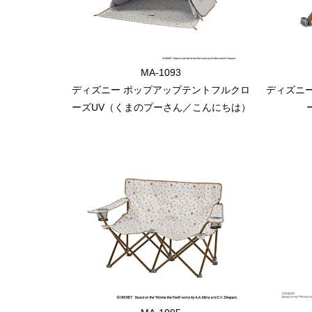
MA-1093
ディズニー ポップアップテントフルクロ
ディズニ
ーズUV（くまのプーさん／こんにちは）