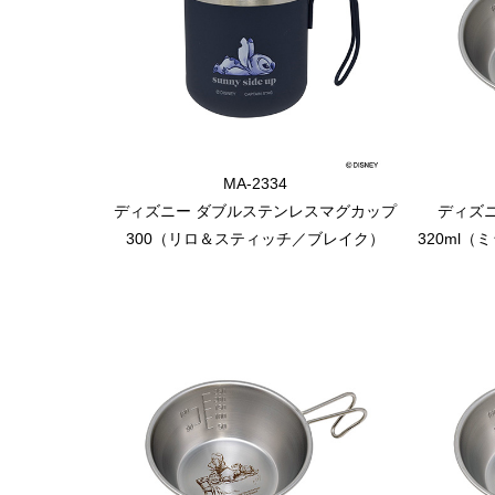
MA-2334
ディズニー ダブルステンレスマグカップ
ディズ
300（リロ＆スティッチ／ブレイク）
320ml