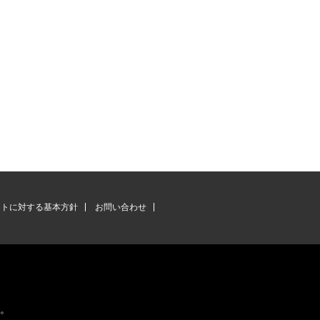
ントに対する基本方針
お問い合わせ
す。