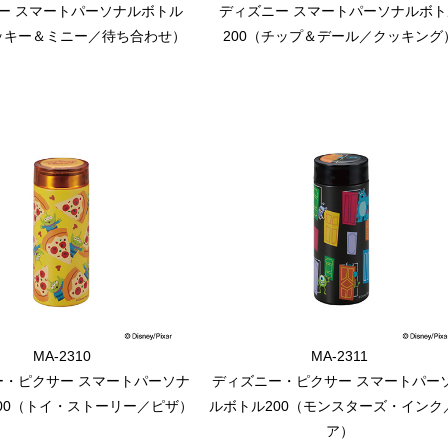
ー スマートパーソナルボトル
ディズニー スマートパーソナルボト
ミッキー＆ミニー／待ち合わせ）
200（チップ＆デール／クッキング
MA-2310
MA-2311
ー・ピクサー スマートパーソナ
ディズニー・ピクサー スマートパー
00（トイ・ストーリー／ピザ）
ルボトル200（モンスターズ・インク
ア）