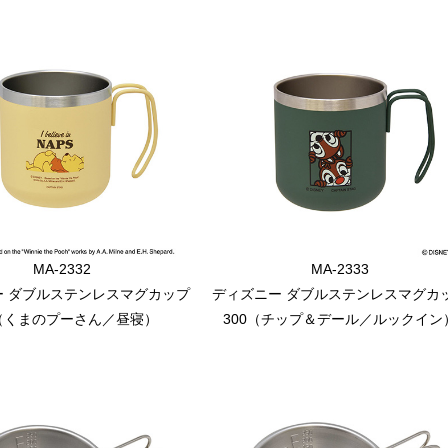
MA-2332
MA-2333
ー ダブルステンレスマグカップ
ディズニー ダブルステンレスマグカ
0（くまのプーさん／昼寝）
300（チップ＆デール／ルックイン