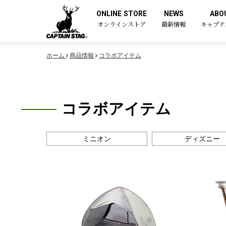
ONLINE STORE
NEWS
ABO
オンラインストア
最新情報
キャプテ
ホーム
商品情報
コラボアイテム
コラボアイテム
ミニオン
ディズニー