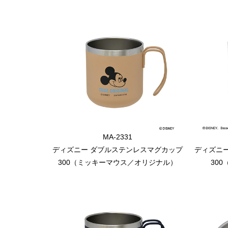
MA-2331
ディズニー ダブルステンレスマグカップ
ディズニ
300（ミッキーマウス／オリジナル）
30