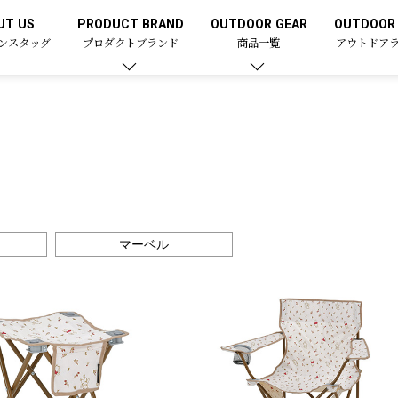
UT US
PRODUCT BRAND
OUTDOOR GEAR
OUTDOOR 
ンスタッグ
プロダクトブランド
商品一覧
アウトドア
マーベル