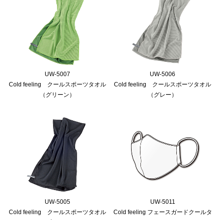
UW-5007
UW-5006
Cold feeling クールスポーツタオル
Cold feeling クールスポーツタオル
（グリーン）
（グレー）
UW-5005
UW-5011
Cold feeling クールスポーツタオル
Cold feeling フェースガードクールタ