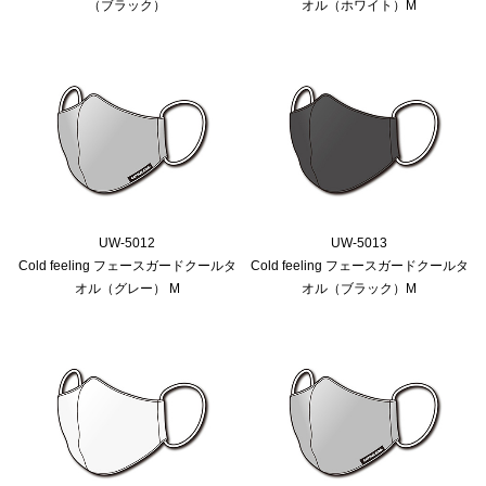
（ブラック）
オル（ホワイト）M
UW-5012
UW-5013
Cold feeling フェースガードクールタ
Cold feeling フェースガードクールタ
オル（グレー） M
オル（ブラック）M