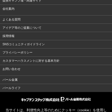
提携キャンプ場・関連サイト
会社案内
よくある質問
アイデア等のご提案について
採用情報
SNSコミュニティガイドライン
プライバシーポリシー
カスタマーハラスメントに対する基本方針
お問い合わせ
パール金属
パールライフ
当サイトは、利便性向上等のためにクッキー（cookie）を使用し