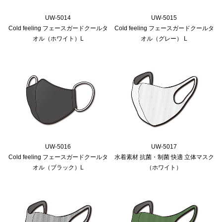
UW-5014
UW-5015
Cold feeling フェースガードクールタ
Cold feeling フェースガードクールタ
オル（ホワイト）L
オル（グレー） L
UW-5016
UW-5017
Cold feeling フェースガードクールタ
水着素材 抗菌・制菌 快適 立体マスク
オル（ブラック）L
（ホワイト）