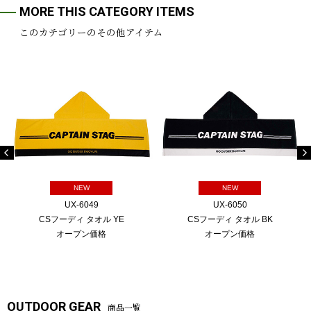
MORE THIS CATEGORY ITEMS
このカテゴリーのその他アイテム
NEW
NEW
UX-6049
UX-6050
CSフーディ タオル YE
CSフーディ タオル BK
オープン価格
オープン価格
OUTDOOR GEAR
商品一覧