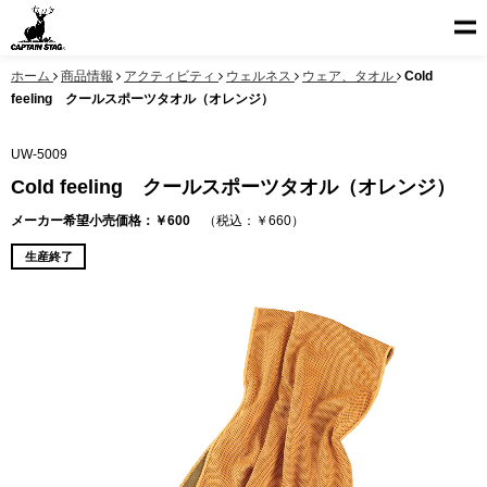
ホーム
商品情報
アクティビティ
ウェルネス
ウェア、タオル
Cold
feeling クールスポーツタオル（オレンジ）
UW-5009
Cold feeling クールスポーツタオル（オレンジ）
メーカー希望小売価格：￥600
（税込：￥660）
生産終了