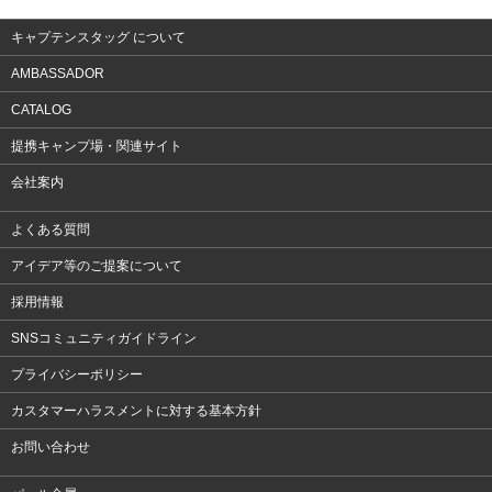
キャプテンスタッグ について
AMBASSADOR
CATALOG
提携キャンプ場・関連サイト
会社案内
よくある質問
アイデア等のご提案について
採用情報
SNSコミュニティガイドライン
プライバシーポリシー
カスタマーハラスメントに対する基本方針
お問い合わせ