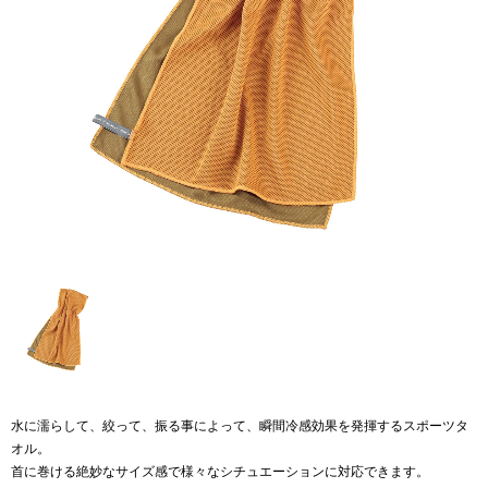
水に濡らして、絞って、振る事によって、瞬間冷感効果を発揮するスポーツタ
オル。
首に巻ける絶妙なサイズ感で様々なシチュエーションに対応できます。