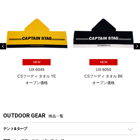
NEW
NEW
UX-6049
UX-6050
CSフーディ タオル YE
CSフーディ タオル BK
オープン価格
オープン価格
OUTDOOR GEAR
商品一覧
テント&タープ