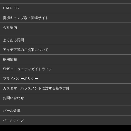
CATALOG
提携キャンプ場・関連サイト
会社案内
よくある質問
アイデア等のご提案について
採用情報
SNSコミュニティガイドライン
プライバシーポリシー
カスタマーハラスメントに対する基本方針
お問い合わせ
パール金属
パールライフ