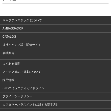
ウェア
アクセサリー
キャプテンスタッグ について
AMBASSADOR
CATALOG
提携キャンプ場・関連サイト
会社案内
よくある質問
アイデア等のご提案について
採用情報
SNSコミュニティガイドライン
プライバシーポリシー
カスタマーハラスメントに対する基本方針