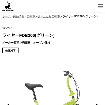
ホーム
商品情報
自転車
折りたたみ自転車
ライヤーFDB206(グリーン)
YG-276
ライヤーFDB206(グリーン)
メーカー希望小売価格：オープン価格
生産終了