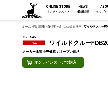
ONLINE STORE
NEWS
ABO
オンラインストア
最新情報
キャプテ
ホーム
商品情報
自転車
折りたたみ自転車
ワイルドクルーFD
YG-1545
ワイルドクルーFDB2
NEW
メーカー希望小売価格：オープン価格
オンラインストアで購入