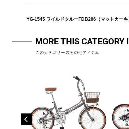
YG-1545 ワイルドクルーFDB206（マットカー
MORE THIS CATEGORY 
このカテゴリーのその他アイテム