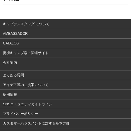
ウェア
アクセサリー
キャプテンスタッグ について
AMBASSADOR
CATALOG
提携キャンプ場・関連サイト
会社案内
よくある質問
アイデア等のご提案について
採用情報
SNSコミュニティガイドライン
プライバシーポリシー
カスタマーハラスメントに対する基本方針