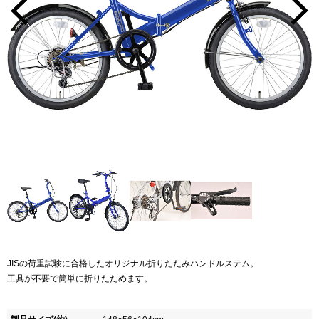
JISの荷重試験に合格したオリジナル折りたたみハンドルステム。
工具が不要で簡単に折りたためます。