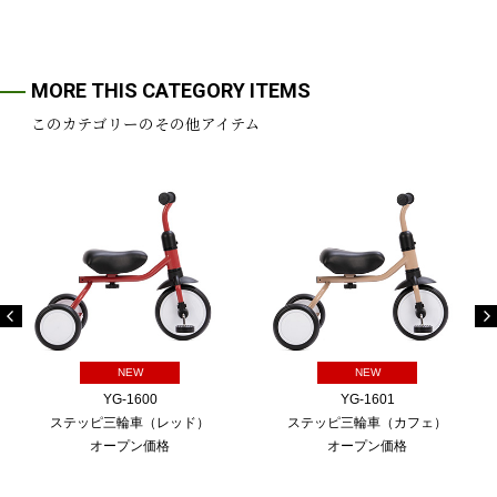
MORE THIS CATEGORY ITEMS
このカテゴリーのその他アイテム
NEW
NEW
YG-1600
YG-1601
ステッピ三輪車（レッド）
ステッピ三輪車（カフェ）
オープン価格
オープン価格