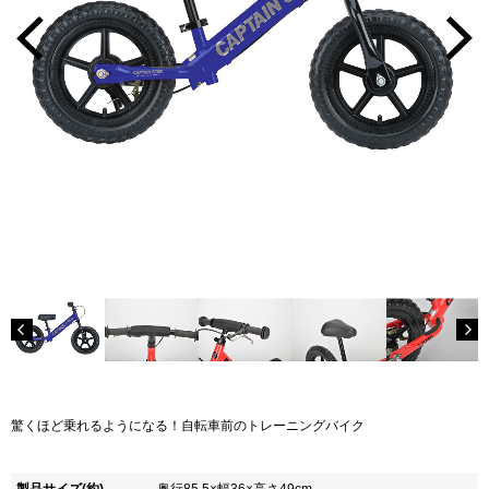
驚くほど乗れるようになる！自転車前のトレーニングバイク