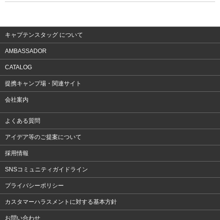
ウェア
アクセサリー
キャプテンスタッグ について
AMBASSADOR
CATALOG
提携キャンプ場・関連サイト
会社案内
よくある質問
アイデア等のご提案について
採用情報
SNSコミュニティガイドライン
プライバシーポリシー
カスタマーハラスメントに対する基本方針
お問い合わせ