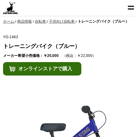
ホーム
商品情報
自転車
子供向け自転車
トレーニングバイク（ブルー）
YG-1463
トレーニングバイク（ブルー）
メーカー希望小売価格：￥20,000
（税込：￥22,000）
オンラインストアで購入