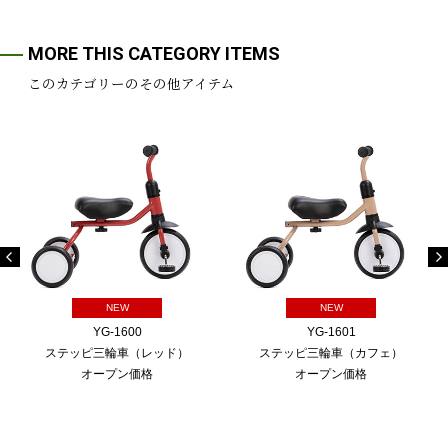
MORE THIS CATEGORY ITEMS
このカテゴリーのその他アイテム
NEW
NEW
YG-1600
YG-1601
ステッピ三輪車（レッド）
ステッピ三輪車（カフェ）
オープン価格
オープン価格