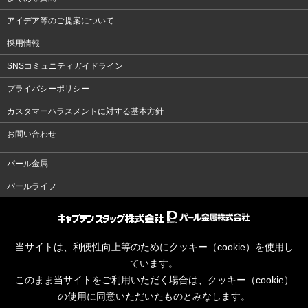
アイデア等のご提案について
採用情報
SNSコミュニティガイドライン
プライバシーポリシー
カスタマーハラスメントに対する基本方針
お問い合わせ
パール金属
パールライフ
当サイトは、利便性向上等のためにクッキー（cookie）を使用し
ています。
このまま当サイトをご利用いただく場合は、クッキー（cookie）
の使用に同意いただいたものとみなします。