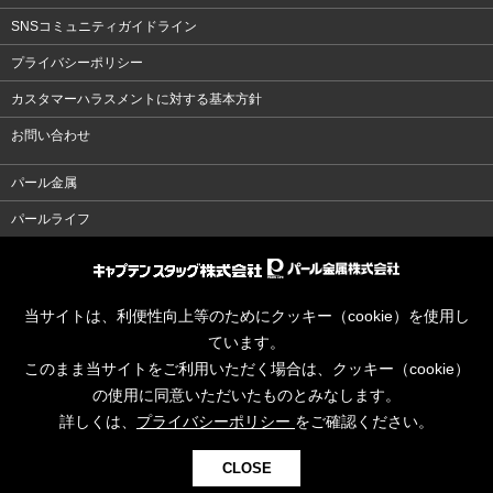
SNSコミュニティガイドライン
プライバシーポリシー
カスタマーハラスメントに対する基本方針
お問い合わせ
パール金属
パールライフ
当サイトは、利便性向上等のためにクッキー（cookie）を使用し
ています。
このまま当サイトをご利用いただく場合は、クッキー（cookie）
の使用に同意いただいたものとみなします。
詳しくは、
プライバシーポリシー
をご確認ください。
CLOSE
© CAPTAINSTAG Co.Ltd.