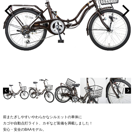
前またぎしやすいやわらかなシルエットの車体に
カゴや自動点灯ライト、カギなど装備を満載しました！
安心・安全のBAAモデル。