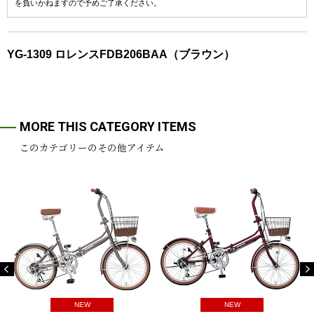
を負いかねますので予めご了承ください。
YG-1309 ロレンスFDB206BAA（ブラウン）
MORE THIS CATEGORY ITEMS
このカテゴリーのその他アイテム
NEW
NEW