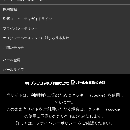
採用情報
SNSコミュニティガイドライン
プライバシーポリシー
カスタマーハラスメントに対する基本方針
お問い合わせ
パール金属
パールライフ
当サイトは、利便性向上等のためにクッキー（cookie）を使用し
ています。
このまま当サイトをご利用いただく場合は、クッキー（cookie）
の使用に同意いただいたものとみなします。
詳しくは、
プライバシーポリシー
をご確認ください。