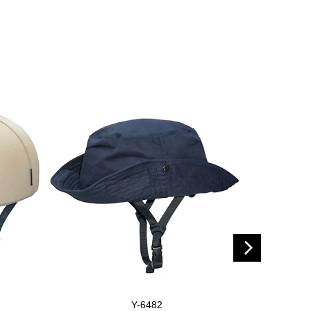
Y-6482