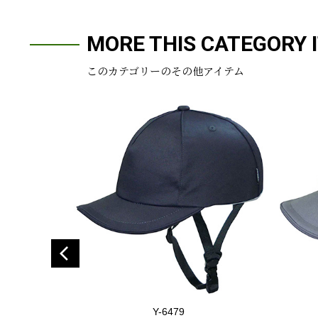
MORE THIS CATEGORY 
このカテゴリーのその他アイテム
Y-6479