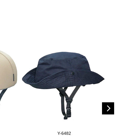
Y-6482