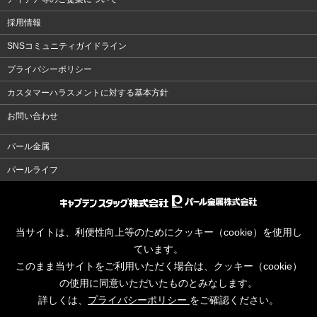
採用情報
SNSコミュニティガイドライン
プライバシーポリシー
カスタマーハラスメントに対する基本方針
お問い合わせ
パール金属
パールライフ
当サイトは、利便性向上等のためにクッキー（cookie）を使用し
ています。
このまま当サイトをご利用いただく場合は、クッキー（cookie）
の使用に同意いただいたものとみなします。
詳しくは、
プライバシーポリシー
をご確認ください。