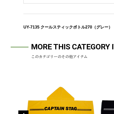
UY-7135 クールスティックボトル270（グレー）
MORE THIS CATEGORY 
このカテゴリーのその他アイテム