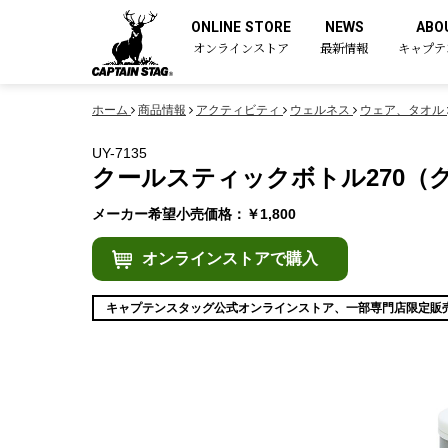
ONLINE STORE
NEWS
ABO
オンラインストア
最新情報
キャプテ
ホーム
商品情報
アクティビティ
ウェルネス
ウェア、タオル
UY-7135
クールスティックボトル270（
メーカー希望小売価格：￥1,800
オンラインストアで購入
キャプテンスタッグ公式オンラインストア、一部専門店限定販