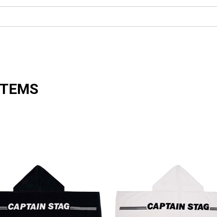
ITEMS