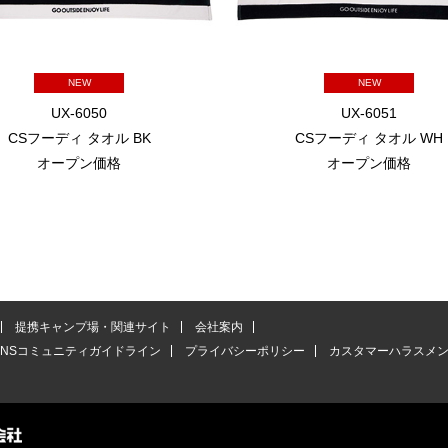
NEW
NEW
UX-6050
UX-6051
CSフーディ タオル BK
CSフーディ タオル WH
オープン価格
オープン価格
提携キャンプ場・関連サイト
会社案内
SNSコミュニティガイドライン
プライバシーポリシー
カスタマーハラスメ