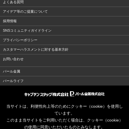
よくある質問
アイデア等のご提案について
採用情報
SNSコミュニティガイドライン
プライバシーポリシー
カスタマーハラスメントに対する基本方針
お問い合わせ
パール金属
パールライフ
当サイトは、利便性向上等のためにクッキー（cookie）を使用し
ています。
このまま当サイトをご利用いただく場合は、クッキー（cookie）
の使用に同意いただいたものとみなします。