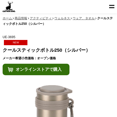
ホーム
商品情報
アクティビティ
ウェルネス
ウェア、タオル
クールステ
ィックボトル250（シルバー）
UE-3695
NEW
クールスティックボトル250（シルバー）
メーカー希望小売価格：オープン価格
オンラインストアで購入