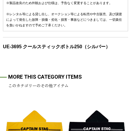
※製品改良のため外観および仕様は、予告なく変更することがあります。
※レンタル等による貸し出し、オークション等による転売や中古販売、及び譲渡
によって発生した故障・損傷・劣化・損害・事故などにつきましては、一切責任
を負いかねますので予めご了承ください。
UE-3695 クールスティックボトル250（シルバー）
MORE THIS CATEGORY ITEMS
このカテゴリーのその他アイテム