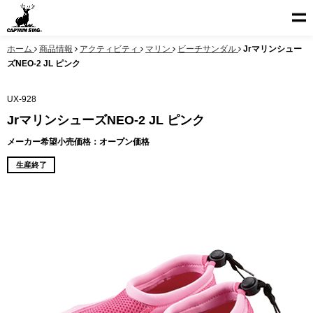
ホーム
商品情報
アクティビティ
マリン
ビーチサンダル
Jrマリンシュー
ズNEO-2 JL ピンク
UX-928
JrマリンシューズNEO-2 JL ピンク
メーカー希望小売価格：オープン価格
生産終了