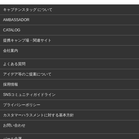
キャプテンスタッグ について
AMBASSADOR
CATALOG
提携キャンプ場・関連サイト
会社案内
よくある質問
アイデア等のご提案について
採用情報
SNSコミュニティガイドライン
プライバシーポリシー
カスタマーハラスメントに対する基本方針
お問い合わせ
パール金属