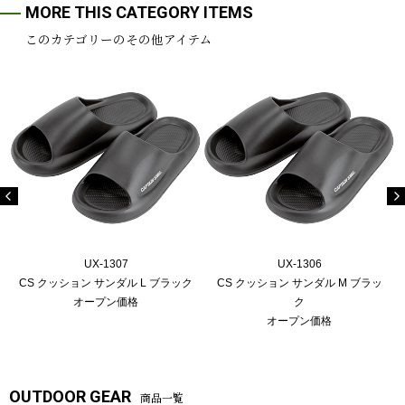
MORE THIS CATEGORY ITEMS
このカテゴリーのその他アイテム
UX-1307
UX-1306
CS クッション サンダル L ブラック
CS クッション サンダル M ブラッ
オープン価格
ク
オープン価格
OUTDOOR GEAR
商品一覧