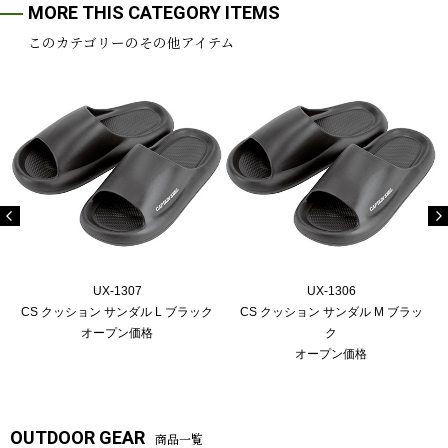
MORE THIS CATEGORY ITEMS
このカテゴリーのその他アイテム
UX-1307
UX-1306
CS クッション サンダル L ブラック
CS クッション サンダル M ブラッ
オープン価格
ク
オープン価格
OUTDOOR GEAR
商品一覧