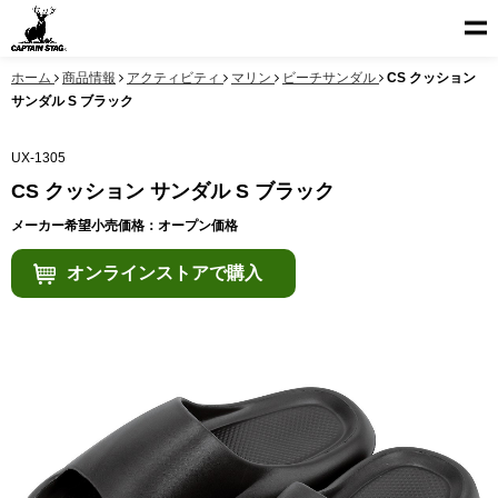
ホーム
商品情報
アクティビティ
マリン
ビーチサンダル
CS クッション
サンダル S ブラック
UX-1305
CS クッション サンダル S ブラック
メーカー希望小売価格：オープン価格
オンラインストアで購入