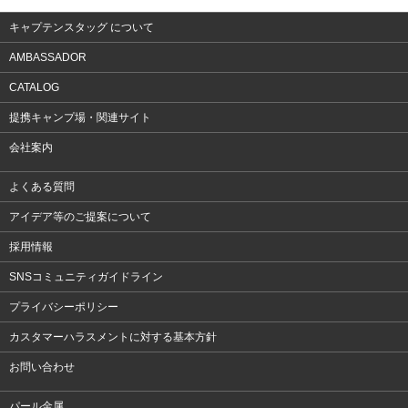
キャプテンスタッグ について
AMBASSADOR
CATALOG
提携キャンプ場・関連サイト
会社案内
よくある質問
アイデア等のご提案について
採用情報
SNSコミュニティガイドライン
プライバシーポリシー
カスタマーハラスメントに対する基本方針
お問い合わせ
パール金属