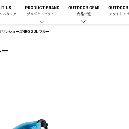
UT US
PRODUCT BRAND
OUTDOOR GEAR
OUTDOOR 
ンスタッグ
プロダクトブランド
商品一覧
アウトドア
マリンシューズNEO-2 JL ブルー
ルー