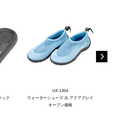
UX-1304
ブラック
ウォーターシューズ JL アクアグレイ
ウォーター
オープン価格