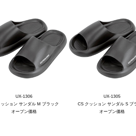
UX-1306
UX-1305
クッション サンダル M ブラック
CS クッション サンダル S 
オープン価格
オープン価格