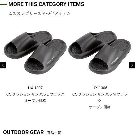
MORE THIS CATEGORY ITEMS
このカテゴリーのその他アイテム
UX-1307
UX-1306
CS クッション サンダル L ブラック
CS クッション サンダル M ブラッ
オープン価格
ク
オープン価格
OUTDOOR GEAR
商品一覧