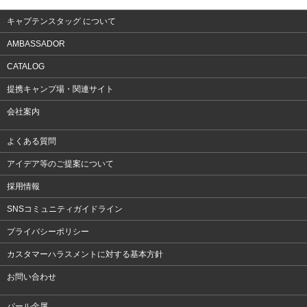
キャプテンスタッグ について
AMBASSADOR
CATALOG
提携キャンプ場・関連サイト
会社案内
よくある質問
アイデア等のご提案について
採用情報
SNSコミュニティガイドライン
プライバシーポリシー
カスタマーハラスメントに対する基本方針
お問い合わせ
パール金属