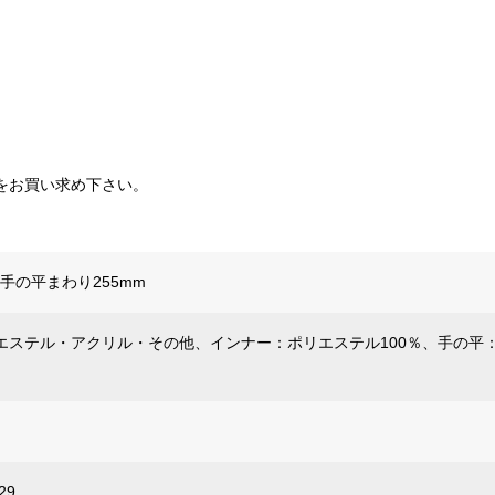
をお買い求め下さい。
、手の平まわり255mm
エステル・アクリル・その他、インナー：ポリエステル100％、手の平
29