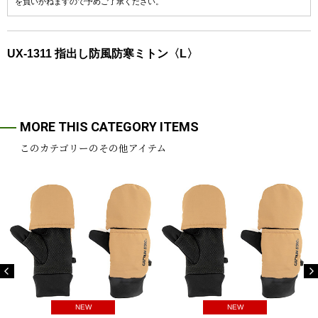
を負いかねますので予めご了承ください。
UX-1311 指出し防風防寒ミトン〈L〉
MORE THIS CATEGORY ITEMS
このカテゴリーのその他アイテム
NEW
NEW