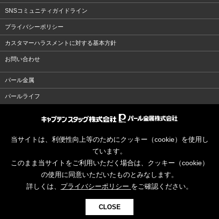
SNSコミュニティガイドライン
プライバシーポリシー
カスタマーハラスメントに対する基本方針
お問い合わせ
パール金属
パールライフ
当サイトは、利便性向上等のためにクッキー（cookie）を使用し
ています。
このまま当サイトをご利用いただく場合は、クッキー（cookie）
の使用に同意いただいたものとみなします。
詳しくは、
プライバシーポリシー
をご確認ください。
CLOSE
© CAPTAINSTAG Co.Ltd.