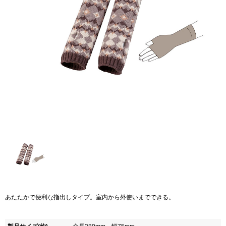
あたたかで便利な指出しタイプ。室内から外使いまでできる。