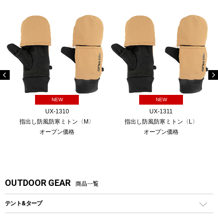
NEW
NEW
UX-1310
UX-1311
指出し防風防寒ミトン〈M〉
指出し防風防寒ミトン〈L〉
オープン価格
オープン価格
OUTDOOR GEAR
商品一覧
テント&タープ