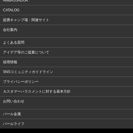
AMBASSADOR
CATALOG
提携キャンプ場・関連サイト
会社案内
よくある質問
アイデア等のご提案について
採用情報
SNSコミュニティガイドライン
プライバシーポリシー
カスタマーハラスメントに対する基本方針
お問い合わせ
パール金属
パールライフ