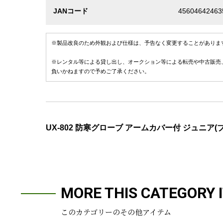
JANコード
45604642463
※製品改良のため外観および仕様は、予告なく変更することがありま
※レンタル等による貸し出し、オークション等による転売や中古販売
負いかねますので予めご了承ください。
UX-802 防寒グローブ アームカバー付 ジュニア(
MORE THIS CATEGORY 
このカテゴリーのその他アイテム