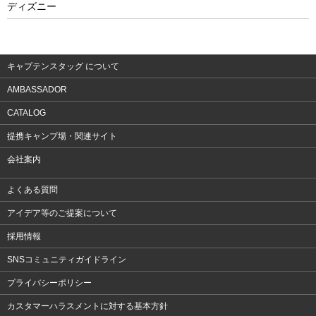
ディズニー
ウェア
アクセサリー
キャプテンスタッグ について
AMBASSADOR
CATALOG
提携キャンプ場・関連サイト
会社案内
よくある質問
アイデア等のご提案について
採用情報
SNSコミュニティガイドライン
プライバシーポリシー
カスタマーハラスメントに対する基本方針