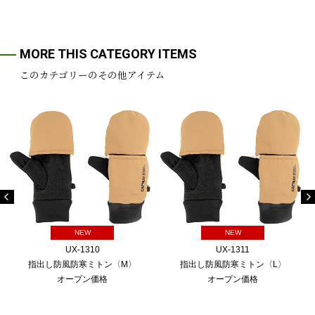
MORE THIS CATEGORY ITEMS
このカテゴリーのその他アイテム
NEW
NEW
UX-1310
UX-1311
指出し防風防寒ミトン〈M〉
指出し防風防寒ミトン〈L〉
オープン価格
オープン価格