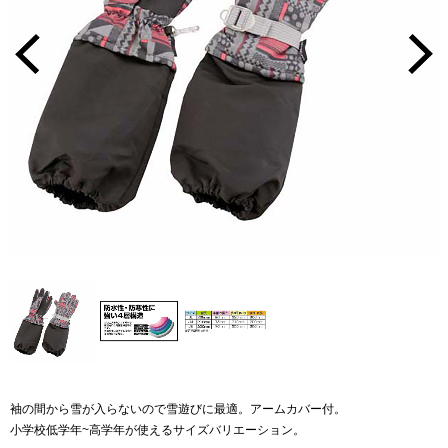
袖の間から雪が入らないので雪遊びに最適。アームカバー付。
小学校低学年~高学年が使えるサイズバリエーション。