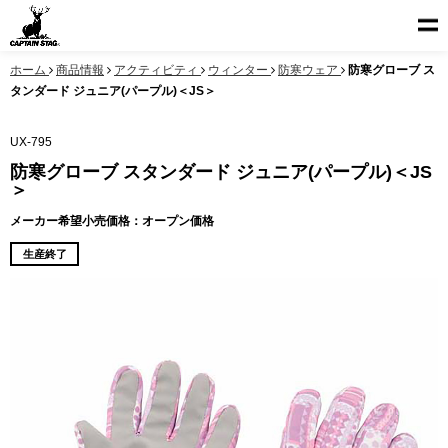
ホーム
商品情報
アクティビティ
ウィンター
防寒ウェア
防寒グローブ ス
タンダード ジュニア(パープル)＜JS＞
UX-795
防寒グローブ スタンダード ジュニア(パープル)＜JS
＞
メーカー希望小売価格：オープン価格
生産終了