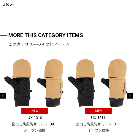
JS＞
MORE THIS CATEGORY ITEMS
このカテゴリーのその他アイテム
NEW
NEW
UX-1310
UX-1311
指出し防風防寒ミトン〈M〉
指出し防風防寒ミトン〈L〉
オープン価格
オープン価格