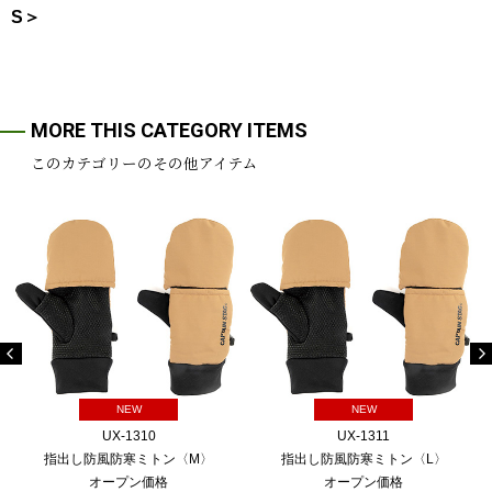
S＞
MORE THIS CATEGORY ITEMS
このカテゴリーのその他アイテム
NEW
NEW
UX-1310
UX-1311
指出し防風防寒ミトン〈M〉
指出し防風防寒ミトン〈L〉
オープン価格
オープン価格