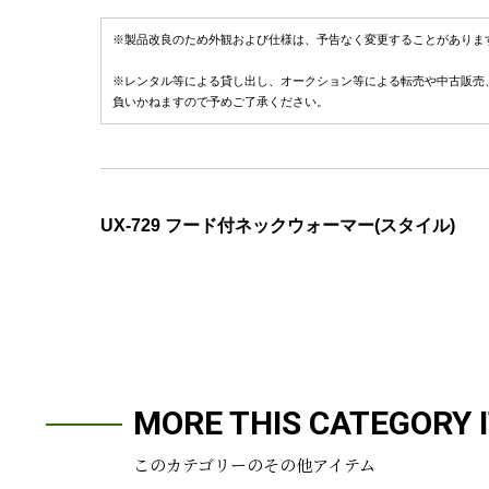
※製品改良のため外観および仕様は、予告なく変更することがありま
※レンタル等による貸し出し、オークション等による転売や中古販売
負いかねますので予めご了承ください。
UX-729 フード付ネックウォーマー(スタイル)
MORE THIS CATEGORY 
このカテゴリーのその他アイテム