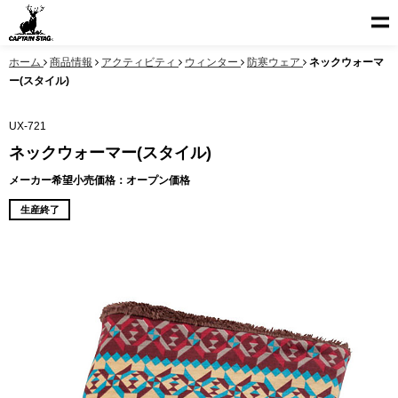
ホーム
商品情報
アクティビティ
ウィンター
防寒ウェア
ネックウォーマ
ー(スタイル)
UX-721
ネックウォーマー(スタイル)
メーカー希望小売価格：オープン価格
生産終了