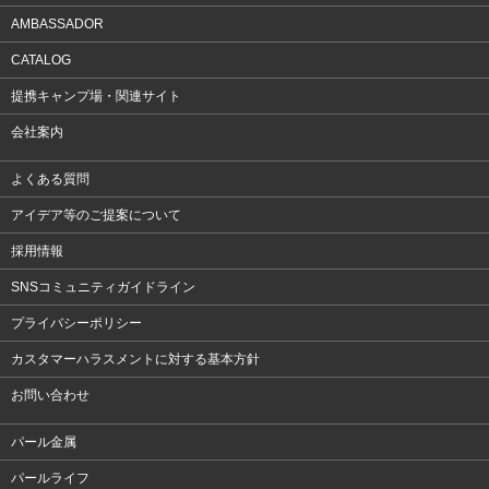
AMBASSADOR
CATALOG
提携キャンプ場・関連サイト
会社案内
よくある質問
アイデア等のご提案について
採用情報
SNSコミュニティガイドライン
プライバシーポリシー
カスタマーハラスメントに対する基本方針
お問い合わせ
パール金属
パールライフ