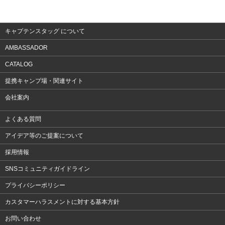
アクセサリー
キャプテンスタッグ について
AMBASSADOR
CATALOG
提携キャンプ場・関連サイト
会社案内
よくある質問
アイデア等のご提案について
採用情報
SNSコミュニティガイドライン
プライバシーポリシー
カスタマーハラスメントに対する基本方針
お問い合わせ