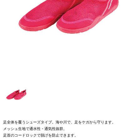
足全体を覆うシューズタイプ。海や川で、足をケガから守ります。
メッシュ生地で通水性・通気性抜群。
足首のコードロックで脱げを防止できます。