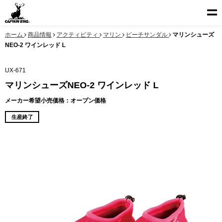
ホーム
商品情報
アクティビティ
マリン
ビーチサンダル
マリンシューズ
NEO-2 ワインレッド L
UX-671
マリンシューズNEO-2 ワインレッド L
メーカー希望小売価格：オープン価格
生産終了