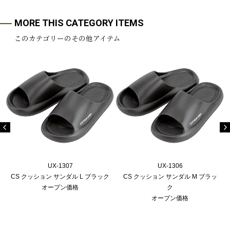
MORE THIS CATEGORY ITEMS
このカテゴリーのその他アイテム
UX-1307
UX-1306
CS クッション サンダル L ブラック
CS クッション サンダル M ブラッ
オープン価格
ク
オープン価格