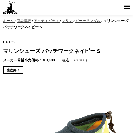
ホーム
商品情報
アクティビティ
マリン
ビーチサンダル
マリンシューズ
パッチワークネイビー S
UX-622
マリンシューズ パッチワークネイビー S
メーカー希望小売価格：￥3,000
（税込：￥3,300）
生産終了