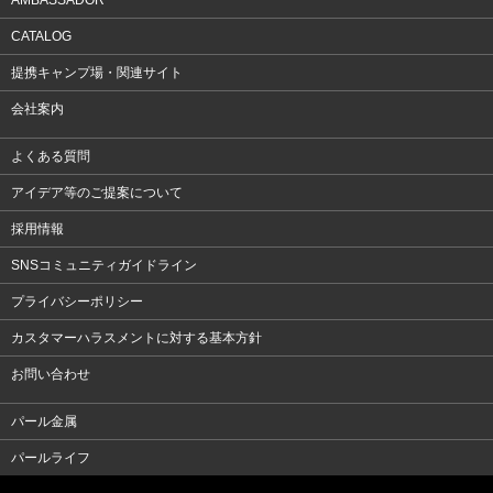
AMBASSADOR
CATALOG
提携キャンプ場・関連サイト
会社案内
よくある質問
アイデア等のご提案について
採用情報
SNSコミュニティガイドライン
プライバシーポリシー
カスタマーハラスメントに対する基本方針
お問い合わせ
パール金属
パールライフ