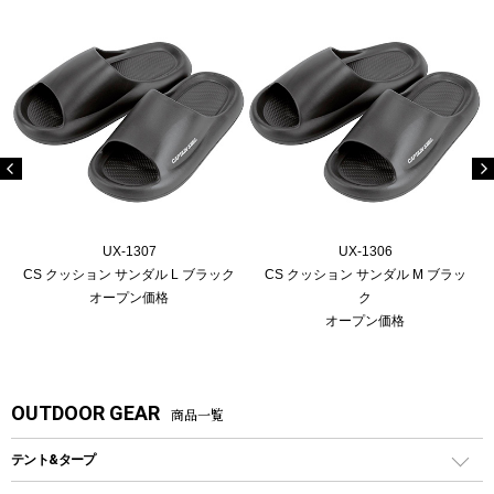
UX-1307
UX-1306
CS クッション サンダル L ブラック
CS クッション サンダル M ブラッ
オープン価格
ク
オープン価格
OUTDOOR GEAR
商品一覧
テント&タープ