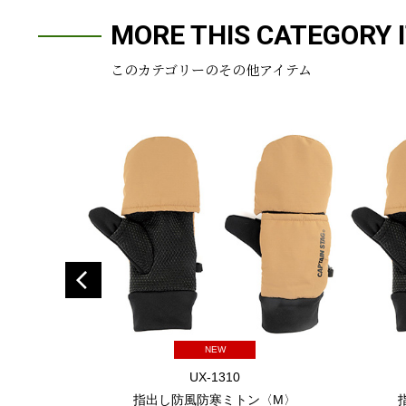
MORE THIS CATEGORY 
このカテゴリーのその他アイテム
NEW
UX-1310
指出し防風防寒ミトン〈M〉