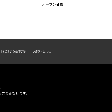
オープン価格
ントに対する基本方針
お問い合わせ
す。
ものとみなします。