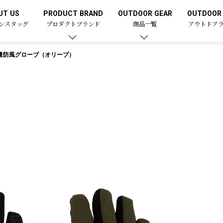
UT US
PRODUCT BRAND
OUTDOOR GEAR
OUTDOOR 
ンスタッグ
プロダクトブランド
商品一覧
アウトドア
量防風グローブ（オリーブ）