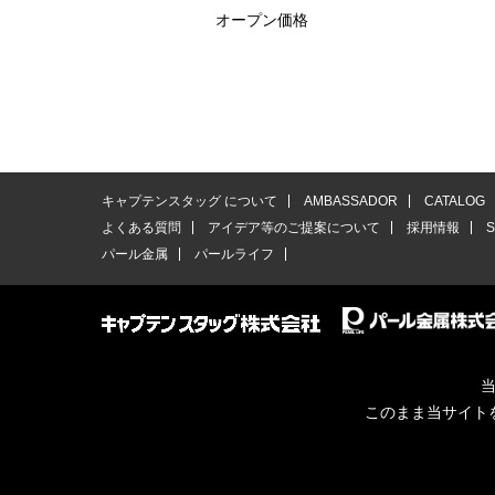
オープン価格
キャプテンスタッグ について
AMBASSADOR
CATALOG
よくある質問
アイデア等のご提案について
採用情報
パール金属
パールライフ
当
このまま当サイト