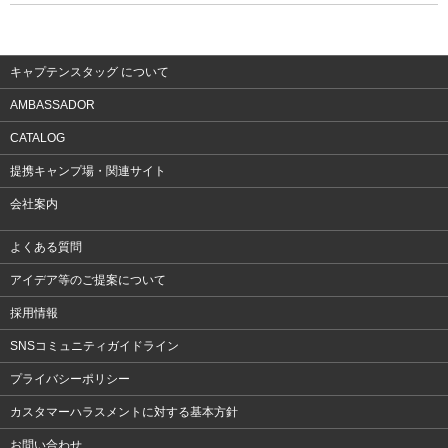
ウェア
アクセサリー
キャプテンスタッグ について
AMBASSADOR
CATALOG
提携キャンプ場・関連サイト
会社案内
よくある質問
アイデア等のご提案について
採用情報
SNSコミュニティガイドライン
プライバシーポリシー
カスタマーハラスメントに対する基本方針
お問い合わせ