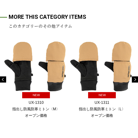
MORE THIS CATEGORY ITEMS
このカテゴリーのその他アイテム
NEW
NEW
UX-1310
UX-1311
指出し防風防寒ミトン〈M〉
指出し防風防寒ミトン〈L〉
オープン価格
オープン価格