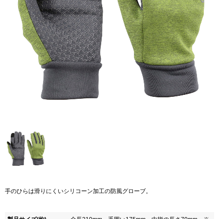
手のひらは滑りにくいシリコーン加工の防風グローブ。