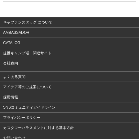
ウェア
アクセサリー
キャプテンスタッグ について
AMBASSADOR
CATALOG
提携キャンプ場・関連サイト
会社案内
よくある質問
アイデア等のご提案について
採用情報
SNSコミュニティガイドライン
プライバシーポリシー
カスタマーハラスメントに対する基本方針
お問い合わせ