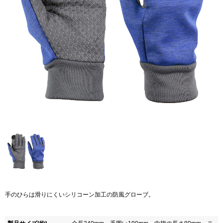
手のひらは滑りにくいシリコーン加工の防風グローブ。