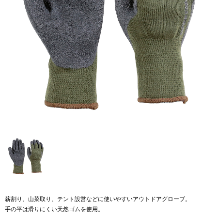
薪割り、山菜取り、テント設営などに使いやすいアウトドアグローブ。
手の平は滑りにくい天然ゴムを使用。