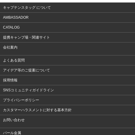
キャプテンスタッグ について
AMBASSADOR
CATALOG
提携キャンプ場・関連サイト
会社案内
よくある質問
アイデア等のご提案について
採用情報
SNSコミュニティガイドライン
プライバシーポリシー
カスタマーハラスメントに対する基本方針
お問い合わせ
パール金属