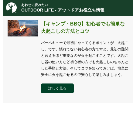
あわせて読みたい
OUTDOOR LIFE - アウトドアお役立ち情報
【キャンプ・BBQ】初心者でも簡単な
火起こしの方法とコツ
バーベキューで最初にやってくるポイントが「火起こ
し」です。慣れてない初心者の方ですと、最初の難関
と言えるほど重要なのが火を起こすことです。火起こ
し器の使い方など初心者の方でも火起こしのちゃんと
した手順と方法、そしてコツを知っておけば、簡単に
安全に火を起こせるので安心して楽しみましょう。
詳しく見る