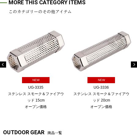
MORE THIS CATEGORY ITEMS
このカテゴリーのその他アイテム
NEW
NEW
UG-3335
UG-3336
ステンレス スモーク＆ファイアウ
ステンレス スモーク＆ファイアウ
ッド 15cm
ッド 20cm
オープン価格
オープン価格
OUTDOOR GEAR
商品一覧