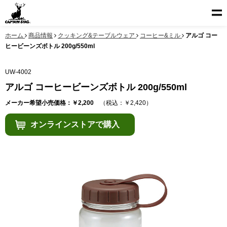
ホーム
商品情報
クッキング&テーブルウェア
コーヒー&ミル
アルゴ コー
ヒービーンズボトル 200g/550ml
UW-4002
アルゴ コーヒービーンズボトル 200g/550ml
メーカー希望小売価格：￥2,200
（税込：￥2,420）
オンラインストアで購入