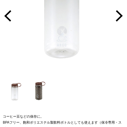
コーヒー豆などの保存に。
BPAフリー、飽和ポリエステル製飲料ボトルとしても使えます（保冷専用・ス