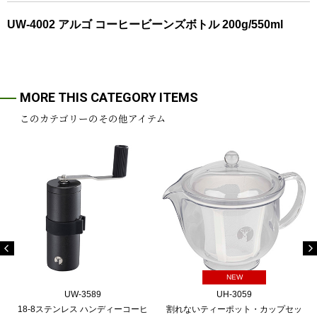
UW-4002 アルゴ コーヒービーンズボトル 200g/550ml
MORE THIS CATEGORY ITEMS
このカテゴリーのその他アイテム
NEW
UW-3589
UH-3059
18-8ステンレス ハンディーコーヒ
割れないティーポット・カップセッ