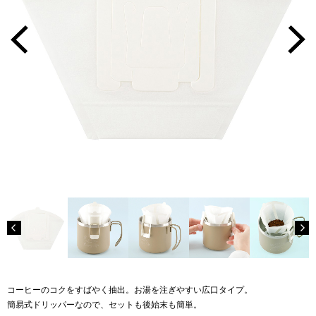
コーヒーのコクをすばやく抽出。お湯を注ぎやすい広口タイプ。
簡易式ドリッパーなので、セットも後始末も簡単。