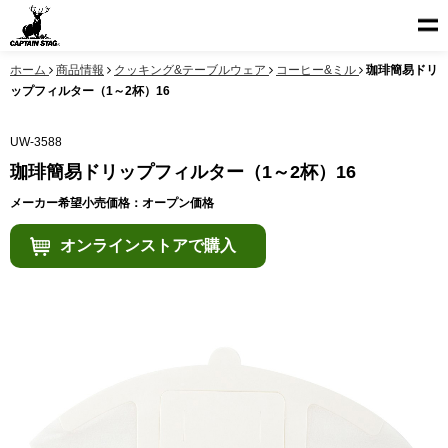
ホーム
商品情報
クッキング&テーブルウェア
コーヒー&ミル
珈琲簡易ドリ
ップフィルター（1～2杯）16
UW-3588
珈琲簡易ドリップフィルター（1～2杯）16
メーカー希望小売価格：オープン価格
オンラインストアで購入