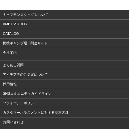
アクセサリー
キャプテンスタッグ について
AMBASSADOR
CATALOG
提携キャンプ場・関連サイト
会社案内
よくある質問
アイデア等のご提案について
採用情報
SNSコミュニティガイドライン
プライバシーポリシー
カスタマーハラスメントに対する基本方針
お問い合わせ