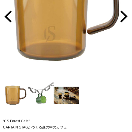
“CS Forest Cafe”
CAPTAIN STAGがつくる森の中のカフェ