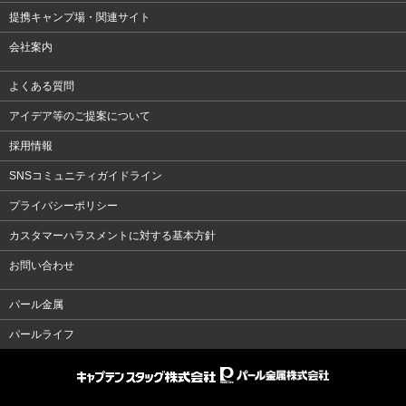
提携キャンプ場・関連サイト
会社案内
よくある質問
アイデア等のご提案について
採用情報
SNSコミュニティガイドライン
プライバシーポリシー
カスタマーハラスメントに対する基本方針
お問い合わせ
パール金属
パールライフ