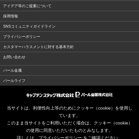
アイデア等のご提案について
採用情報
SNSコミュニティガイドライン
プライバシーポリシー
カスタマーハラスメントに対する基本方針
お問い合わせ
パール金属
パールライフ
当サイトは、利便性向上等のためにクッキー（cookie）を使用し
ています。
このまま当サイトをご利用いただく場合は、クッキー（cookie）
の使用に同意いただいたものとみなします。
詳しくは、
プライバシーポリシー
をご確認ください。