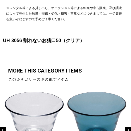
※レンタル等による貸し出し、オークション等による転売や中古販売、及び譲渡
によって発生した故障・損傷・劣化・損害・事故などにつきましては、一切責任
を負いかねますので予めご了承ください。
UH-3056 割れないお猪口50（クリア）
MORE THIS CATEGORY ITEMS
このカテゴリーのその他アイテム