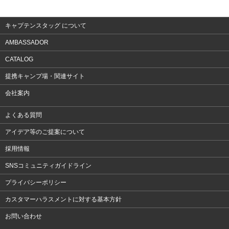
アクセサリー
キャプテンスタッグ について
AMBASSADOR
CATALOG
提携キャンプ場・関連サイト
会社案内
よくある質問
アイデア等のご提案について
採用情報
SNSコミュニティガイドライン
プライバシーポリシー
カスタマーハラスメントに対する基本方針
お問い合わせ