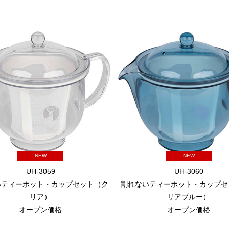
NEW
NEW
UH-3059
UH-3060
いティーポット・カップセット（ク
割れないティーポット・カップセ
リア）
リアブルー）
オープン価格
オープン価格