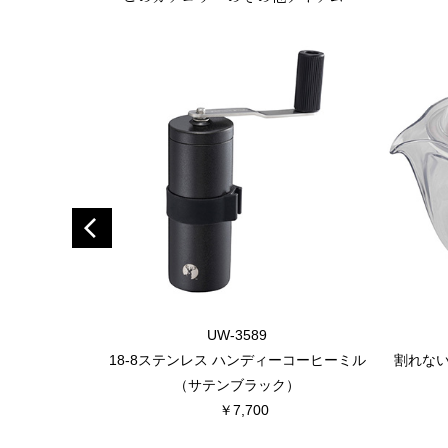
UW-3589
18-8ステンレス ハンディーコーヒーミル
割れな
（サテンブラック）
￥7,700